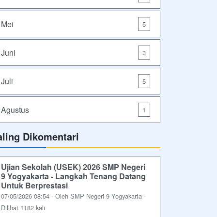
Mei
5
Juni
3
Juli
5
Agustus
1
aling Dikomentari
Ujian Sekolah (USEK) 2026 SMP Negeri
9 Yogyakarta - Langkah Tenang Datang
Untuk Berprestasi
07/05/2026 08:54 - Oleh SMP Negeri 9 Yogyakarta -
Dilihat 1182 kali