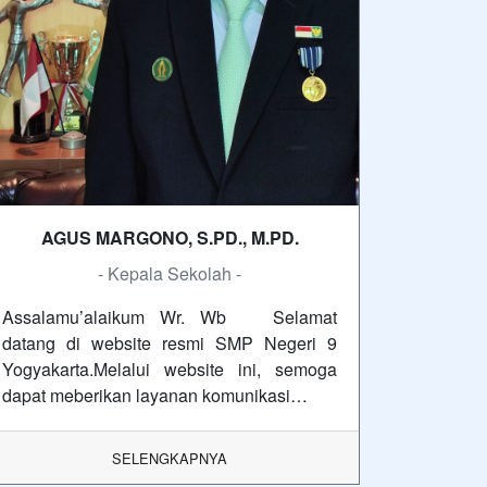
AGUS MARGONO, S.PD., M.PD.
- Kepala Sekolah -
Assalamu’alaikum Wr. Wb Selamat
datang di website resmi SMP Negeri 9
Yogyakarta.Melalui website ini, semoga
dapat meberikan layanan komunikasi…
SELENGKAPNYA