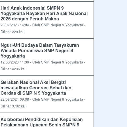
Hari Anak Indonesia! SMPN 9
Yogyakarta Rayakan Hari Anak Nasional
2026 dengan Penuh Makna
23/07/2026 14:04 - Oleh SMP Negeri 9 Yogyakarta -
Dilihat 228 kali
Nguri-Uri Budaya Dalam Tasyakuran
Wisuda Purnasiswa SMP Negeri 9
Yogyakarta
12/06/2023 11:36 - Oleh SMP Negeri 9 Yogyakarta -
Dilihat 4236 kali
Gerakan Nasional Aksi Bergizi
mewujudkan Generasi Sehat dan
Cerdas di SMP N 9 Yogyakarta
23/08/2024 09:08 - Oleh SMP Negeri 9 Yogyakarta -
Dilihat 3702 kali
Kolaborasi Pendidikan dan Kepolisian
Pelaksanaan Upacara Senin SMPN 9