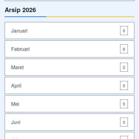
Arsip 2026
Januari
5
Februari
6
Maret
2
April
5
Mei
5
Juni
3