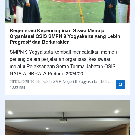
Regenerasi Kepemimpinan Siswa Menuju
Organisasi OSIS SMPN 9 Yogyakarta yang Lebih
Progresif dan Berkarakter
SMPN 9 Yogyakarta kembali mencatatkan momen
penting dalam perjalanan organisasi kesiswaan
melalui Pelaksanaan Serah Terima Jabatan OSIS
NATA ADIBRATA Periode 2024/20
26/01/2026 10:55 - Oleh SMP Negeri 9 Yogyakarta - Dilihat
1033 kali