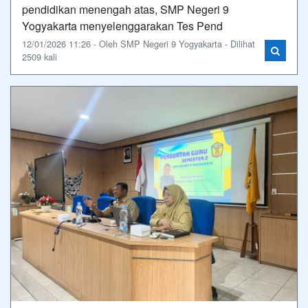
pendidikan menengah atas, SMP Negeri 9
Yogyakarta menyelenggarakan Tes Pend
12/01/2026 11:26 - Oleh SMP Negeri 9 Yogyakarta - Dilihat
2509 kali