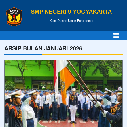
SMP NEGERI 9 YOGYAKARTA
Kami Datang Untuk Berprestasi
ARSIP BULAN JANUARI 2026