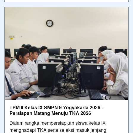
TPM II Kelas IX SMPN 9 Yogyakarta 2026 -
Persiapan Matang Menuju TKA 2026
Dalam rangka mempersiapkan siswa kelas IX
menghadapi TKA serta seleksi masuk jenjang