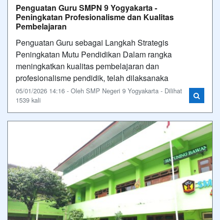
Penguatan Guru SMPN 9 Yogyakarta -
Peningkatan Profesionalisme dan Kualitas
Pembelajaran
Penguatan Guru sebagai Langkah Strategis
Peningkatan Mutu Pendidikan Dalam rangka
meningkatkan kualitas pembelajaran dan
profesionalisme pendidik, telah dilaksanaka
05/01/2026 14:16 - Oleh SMP Negeri 9 Yogyakarta - Dilihat
1539 kali