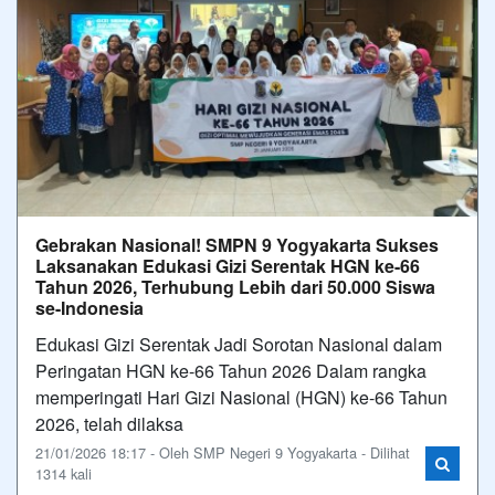
Gebrakan Nasional! SMPN 9 Yogyakarta Sukses
Laksanakan Edukasi Gizi Serentak HGN ke-66
Tahun 2026, Terhubung Lebih dari 50.000 Siswa
se-Indonesia
Edukasi Gizi Serentak Jadi Sorotan Nasional dalam
Peringatan HGN ke-66 Tahun 2026 Dalam rangka
memperingati Hari Gizi Nasional (HGN) ke-66 Tahun
2026, telah dilaksa
21/01/2026 18:17 - Oleh SMP Negeri 9 Yogyakarta - Dilihat
1314 kali