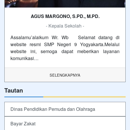
AGUS MARGONO, S.PD., M.PD.
- Kepala Sekolah -
Assalamu’alaikum Wr. Wb Selamat datang di
website resmi SMP Negeri 9 Yogyakarta.Melalui
website ini, semoga dapat meberikan layanan
komunikasi…
SELENGKAPNYA
Tautan
Dinas Pendidikan Pemuda dan Olahraga
Bayar Zakat