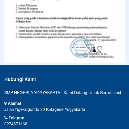
Hubungi Kami
SMP NEGERI 9 YOGYAKARTA ⋅ Kami Datang Untuk Berprestasi
Alamat
Jalan Ngeksigondo 30 Kotagede Yogyakarta
Telepon
0274371168