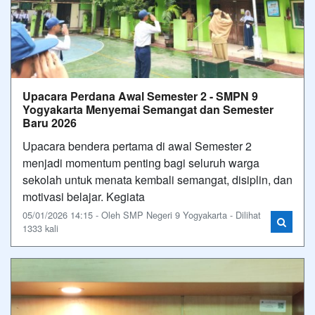
Upacara Perdana Awal Semester 2 - SMPN 9
Yogyakarta Menyemai Semangat dan Semester
Baru 2026
Upacara bendera pertama di awal Semester 2
menjadi momentum penting bagi seluruh warga
sekolah untuk menata kembali semangat, disiplin, dan
motivasi belajar. Kegiata
05/01/2026 14:15 - Oleh SMP Negeri 9 Yogyakarta - Dilihat
1333 kali