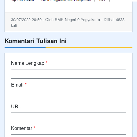
30/07/2022 20:50 - Oleh SMP Negeri 9 Yogyakarta - Dilihat 4838
kali
Komentari Tulisan Ini
Nama Lengkap
*
Email
*
URL
Komentar
*