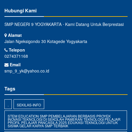
Hubungi Kami
SMP NEGERI 9 YOGYAKARTA ⋅ Kami Datang Untuk Berprestasi
Alamat
Jalan Ngeksigondo 30 Kotagede Yogyakarta
Telepon
0274371168
Email
smp_9_yk@yahoo.co.id
Tags
.
SEKILAS-INFO
STEM EDUCATION SMP PEMBELAJARAN BERBASIS PROYEK
INOVASI TEKNOLOGI DI SEKOLAH PAMERAN TEKNOLOGI PELAJAR
PROFIL PELAJAR PANCASILA 2025 EDUKASI TEKNOLOGI UNTUK
SISWA GELAR KARYA SMP TERBAIK