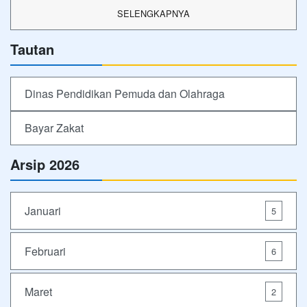
SELENGKAPNYA
Tautan
Dinas Pendidikan Pemuda dan Olahraga
Bayar Zakat
Arsip 2026
Januari
5
Februari
6
Maret
2