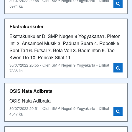
30/07/2022 20:55 - Oleh SMP Negeri 9 Yogyakarta - Dilihat
5974 kali
Ekstrakurikuler
Ekstrakurikuler Di SMP Negeri 9 Yogyakarta1. Pleton
Inti 2. Ansambel Musik 3. Paduan Suara 4. Robotik 5.
Seni Tari 6. Futsal 7. Bola Voli 8. Badminton 9. Tae
Kwon Do 10. Pencak Silat 11
30/07/2022 20:55 - Oleh SMP Negeri 9 Yogyakarta - Dilihat
7886 kali
OSIS Nata Adibrata
OSIS Nata Adibrata
30/07/2022 20:51 - Oleh SMP Negeri 9 Yogyakarta - Dilihat
4547 kali