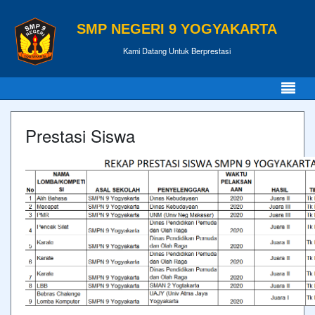
SMP NEGERI 9 YOGYAKARTA
Kami Datang Untuk Berprestasi
Prestasi Siswa