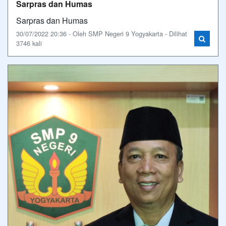
Sarpras dan Humas
Sarpras dan Humas
30/07/2022 20:36 - Oleh SMP Negeri 9 Yogyakarta - Dilihat
3746 kali