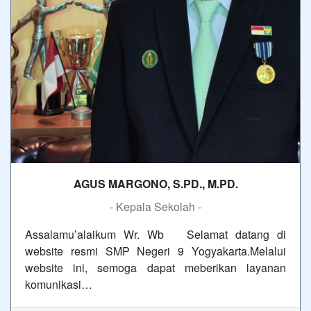
AGUS MARGONO, S.PD., M.PD.
- Kepala Sekolah -
Assalamu’alaikum Wr. Wb Selamat datang di
website resmi SMP Negeri 9 Yogyakarta.Melalui
website ini, semoga dapat meberikan layanan
komunikasi…