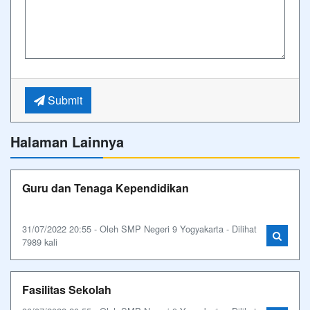
Submit
Halaman Lainnya
Guru dan Tenaga Kependidikan
31/07/2022 20:55 - Oleh SMP Negeri 9 Yogyakarta - Dilihat
7989 kali
Fasilitas Sekolah