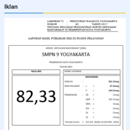
Iklan