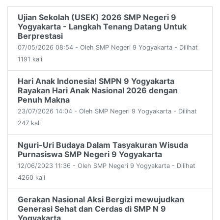
Ujian Sekolah (USEK) 2026 SMP Negeri 9
Yogyakarta - Langkah Tenang Datang Untuk
Berprestasi
07/05/2026 08:54 - Oleh SMP Negeri 9 Yogyakarta - Dilihat
1191 kali
Hari Anak Indonesia! SMPN 9 Yogyakarta
Rayakan Hari Anak Nasional 2026 dengan
Penuh Makna
23/07/2026 14:04 - Oleh SMP Negeri 9 Yogyakarta - Dilihat
247 kali
Nguri-Uri Budaya Dalam Tasyakuran Wisuda
Purnasiswa SMP Negeri 9 Yogyakarta
12/06/2023 11:36 - Oleh SMP Negeri 9 Yogyakarta - Dilihat
4260 kali
Gerakan Nasional Aksi Bergizi mewujudkan
Generasi Sehat dan Cerdas di SMP N 9
Yogyakarta