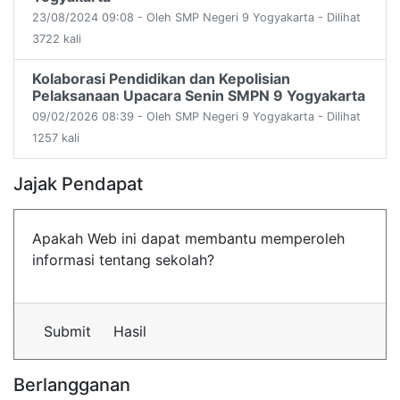
23/08/2024 09:08 - Oleh SMP Negeri 9 Yogyakarta - Dilihat
3722 kali
Kolaborasi Pendidikan dan Kepolisian
Pelaksanaan Upacara Senin SMPN 9 Yogyakarta
09/02/2026 08:39 - Oleh SMP Negeri 9 Yogyakarta - Dilihat
1257 kali
Jajak Pendapat
Apakah Web ini dapat membantu memperoleh
informasi tentang sekolah?
Submit
Hasil
Berlangganan