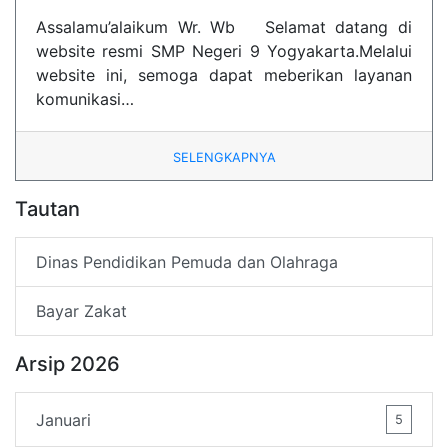
Assalamu’alaikum Wr. Wb Selamat datang di
website resmi SMP Negeri 9 Yogyakarta.Melalui
website ini, semoga dapat meberikan layanan
komunikasi…
SELENGKAPNYA
Tautan
Dinas Pendidikan Pemuda dan Olahraga
Bayar Zakat
Arsip 2026
Januari
5