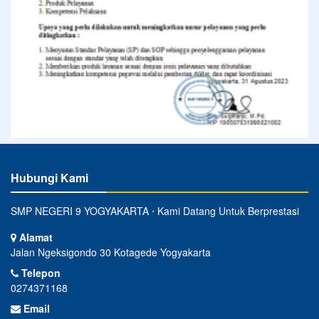
Hubungi Kami
SMP NEGERI 9 YOGYAKARTA ⋅ Kami Datang Untuk Berprestasi
Alamat
Jalan Ngeksigondo 30 Kotagede Yogyakarta
Telepon
0274371168
Email