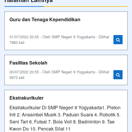
Guru dan Tenaga Kependidikan
31/07/2022 20:55 - Oleh SMP Negeri 9 Yogyakarta - Dilihat
7983 kali
Fasilitas Sekolah
30/07/2022 20:55 - Oleh SMP Negeri 9 Yogyakarta - Dilihat
5973 kali
Ekstrakurikuler
Ekstrakurikuler Di SMP Negeri 9 Yogyakarta1. Pleton
Inti 2. Ansambel Musik 3. Paduan Suara 4. Robotik 5.
Seni Tari 6. Futsal 7. Bola Voli 8. Badminton 9. Tae
Kwon Do 10. Pencak Silat 11