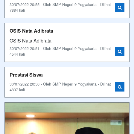
30/07/2022 20:55 - Oleh SMP Negeri 9 Yogyakarta - Dilihat
7884 kali
OSIS Nata Adibrata
OSIS Nata Adibrata
30/07/2022 20:51 - Oleh SMP Negeri 9 Yogyakarta - Dilihat
4544 kali
Prestasi Siswa
30/07/2022 20:50 - Oleh SMP Negeri 9 Yogyakarta - Dilihat
4837 kali