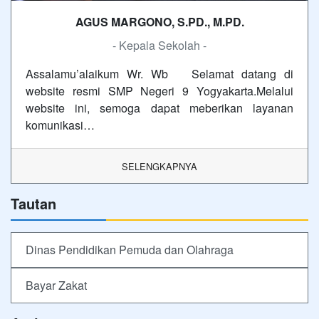
AGUS MARGONO, S.PD., M.PD.
- Kepala Sekolah -
Assalamu’alaikum Wr. Wb Selamat datang di
website resmi SMP Negeri 9 Yogyakarta.Melalui
website ini, semoga dapat meberikan layanan
komunikasi…
SELENGKAPNYA
Tautan
Dinas Pendidikan Pemuda dan Olahraga
Bayar Zakat