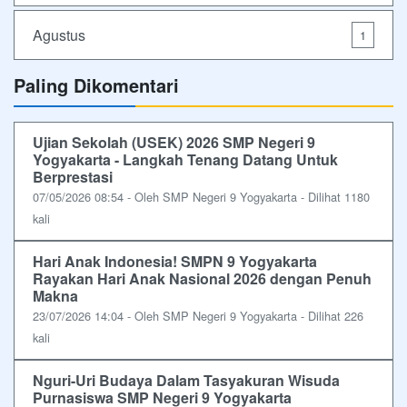
Agustus
1
Paling Dikomentari
Ujian Sekolah (USEK) 2026 SMP Negeri 9
Yogyakarta - Langkah Tenang Datang Untuk
Berprestasi
07/05/2026 08:54 - Oleh SMP Negeri 9 Yogyakarta - Dilihat 1180
kali
Hari Anak Indonesia! SMPN 9 Yogyakarta
Rayakan Hari Anak Nasional 2026 dengan Penuh
Makna
23/07/2026 14:04 - Oleh SMP Negeri 9 Yogyakarta - Dilihat 226
kali
Nguri-Uri Budaya Dalam Tasyakuran Wisuda
Purnasiswa SMP Negeri 9 Yogyakarta