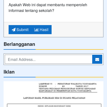
Apakah Web ini dapat membantu memperoleh
informasi tentang sekolah?
Submit
Hasil
Berlangganan
Iklan