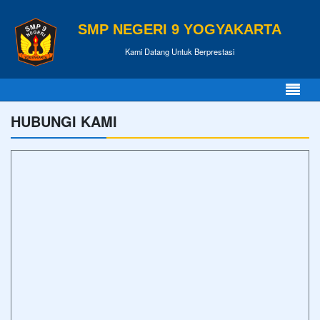
SMP NEGERI 9 YOGYAKARTA
Kami Datang Untuk Berprestasi
HUBUNGI KAMI