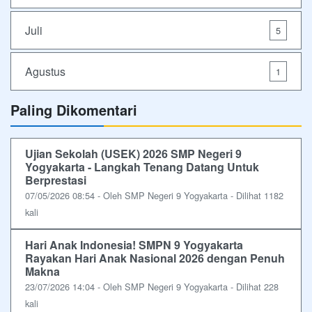
Juli
5
Agustus
1
Paling Dikomentari
Ujian Sekolah (USEK) 2026 SMP Negeri 9
Yogyakarta - Langkah Tenang Datang Untuk
Berprestasi
07/05/2026 08:54 - Oleh SMP Negeri 9 Yogyakarta - Dilihat 1182
kali
Hari Anak Indonesia! SMPN 9 Yogyakarta
Rayakan Hari Anak Nasional 2026 dengan Penuh
Makna
23/07/2026 14:04 - Oleh SMP Negeri 9 Yogyakarta - Dilihat 228
kali