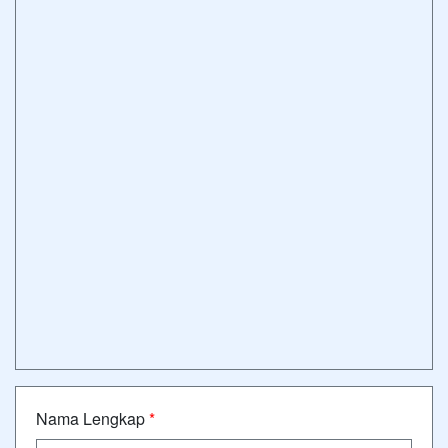
Nama Lengkap
*