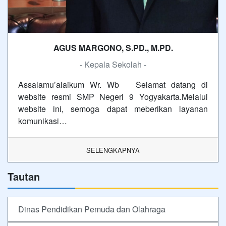
AGUS MARGONO, S.PD., M.PD.
- Kepala Sekolah -
Assalamu’alaikum Wr. Wb Selamat datang di
website resmi SMP Negeri 9 Yogyakarta.Melalui
website ini, semoga dapat meberikan layanan
komunikasi…
SELENGKAPNYA
Tautan
Dinas Pendidikan Pemuda dan Olahraga