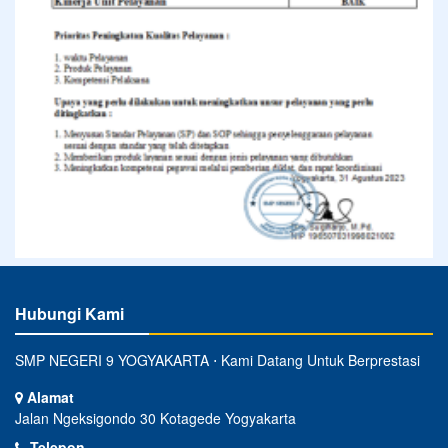
Hubungi Kami
SMP NEGERI 9 YOGYAKARTA ⋅ Kami Datang Untuk Berprestasi
Alamat
Jalan Ngeksigondo 30 Kotagede Yogyakarta
Telepon