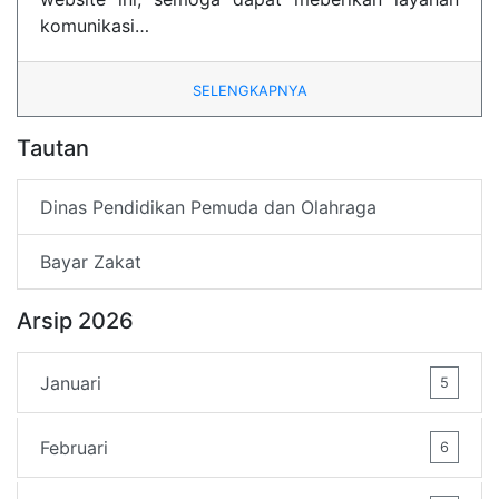
komunikasi…
SELENGKAPNYA
Tautan
Dinas Pendidikan Pemuda dan Olahraga
Bayar Zakat
Arsip 2026
Januari
5
Februari
6