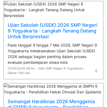
Ujian Sekolah (USEK) 2026 SMP Negeri
9 Yogyakarta - Langkah Tenang Datang
Untuk Berprestasi
Pada tanggal 4 hingga 7 Mei 2026, SMP Negeri 9
Yogyakarta melaksanakan Ujian Sekolah (USEK)
2026 sebagai bagian penting dalam proses
evaluasi pembelajaran siswa kela
07/05/2026 08:54 - Oleh SMP Negeri 9 Yogyakarta -
Dilihat 1191 kali
Semangat Hardiknas 2026 Menggema