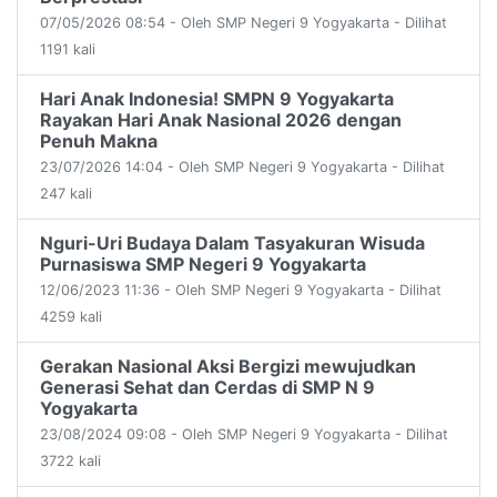
07/05/2026 08:54 - Oleh SMP Negeri 9 Yogyakarta - Dilihat
1191 kali
Hari Anak Indonesia! SMPN 9 Yogyakarta
Rayakan Hari Anak Nasional 2026 dengan
Penuh Makna
23/07/2026 14:04 - Oleh SMP Negeri 9 Yogyakarta - Dilihat
247 kali
Nguri-Uri Budaya Dalam Tasyakuran Wisuda
Purnasiswa SMP Negeri 9 Yogyakarta
12/06/2023 11:36 - Oleh SMP Negeri 9 Yogyakarta - Dilihat
4259 kali
Gerakan Nasional Aksi Bergizi mewujudkan
Generasi Sehat dan Cerdas di SMP N 9
Yogyakarta
23/08/2024 09:08 - Oleh SMP Negeri 9 Yogyakarta - Dilihat
3722 kali