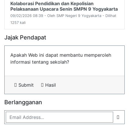
Kolaborasi Pendidikan dan Kepolisian
Pelaksanaan Upacara Senin SMPN 9 Yogyakarta
09/02/2026 08:39 - Oleh SMP Negeri 9 Yogyakarta - Dilihat
1257 kali
Jajak Pendapat
Apakah Web ini dapat membantu memperoleh
informasi tentang sekolah?
Submit
Hasil
Berlangganan