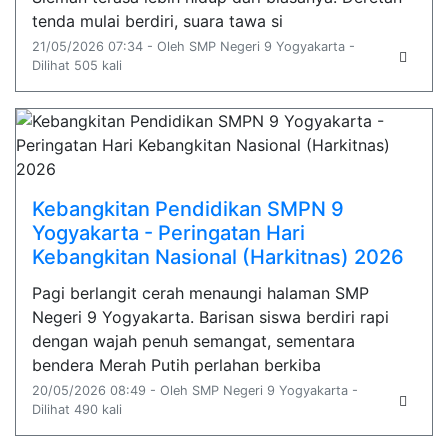
tenda mulai berdiri, suara tawa si
21/05/2026 07:34 - Oleh SMP Negeri 9 Yogyakarta -
Dilihat 505 kali
Kebangkitan Pendidikan SMPN 9
Yogyakarta - Peringatan Hari
Kebangkitan Nasional (Harkitnas) 2026
Pagi berlangit cerah menaungi halaman SMP
Negeri 9 Yogyakarta. Barisan siswa berdiri rapi
dengan wajah penuh semangat, sementara
bendera Merah Putih perlahan berkiba
20/05/2026 08:49 - Oleh SMP Negeri 9 Yogyakarta -
Dilihat 490 kali