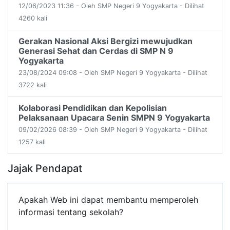
12/06/2023 11:36 - Oleh SMP Negeri 9 Yogyakarta - Dilihat
4260 kali
Gerakan Nasional Aksi Bergizi mewujudkan
Generasi Sehat dan Cerdas di SMP N 9
Yogyakarta
23/08/2024 09:08 - Oleh SMP Negeri 9 Yogyakarta - Dilihat
3722 kali
Kolaborasi Pendidikan dan Kepolisian
Pelaksanaan Upacara Senin SMPN 9 Yogyakarta
09/02/2026 08:39 - Oleh SMP Negeri 9 Yogyakarta - Dilihat
1257 kali
Jajak Pendapat
Apakah Web ini dapat membantu memperoleh
informasi tentang sekolah?