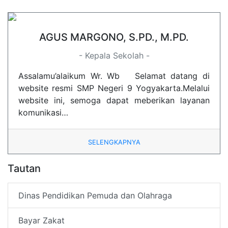
AGUS MARGONO, S.PD., M.PD.
- Kepala Sekolah -
Assalamu’alaikum Wr. Wb Selamat datang di
website resmi SMP Negeri 9 Yogyakarta.Melalui
website ini, semoga dapat meberikan layanan
komunikasi…
SELENGKAPNYA
Tautan
Dinas Pendidikan Pemuda dan Olahraga
Bayar Zakat