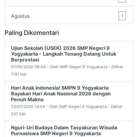
Agustus
1
Paling Dikomentari
Ujian Sekolah (USEK) 2026 SMP Negeri 9
Yogyakarta - Langkah Tenang Datang Untuk
Berprestasi
07/05/2026 08:54 - Oleh SMP Negeri 9 Yogyakarta - Dilihat
1191 kali
Hari Anak Indonesia! SMPN 9 Yogyakarta
Rayakan Hari Anak Nasional 2026 dengan
Penuh Makna
23/07/2026 14:04 - Oleh SMP Negeri 9 Yogyakarta - Dilihat
247 kali
Nguri-Uri Budaya Dalam Tasyakuran Wisuda
Purnasiswa SMP Negeri 9 Yogyakarta