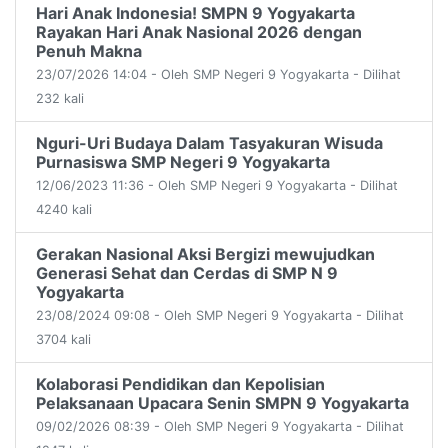
Hari Anak Indonesia! SMPN 9 Yogyakarta
Rayakan Hari Anak Nasional 2026 dengan
Penuh Makna
23/07/2026 14:04 - Oleh SMP Negeri 9 Yogyakarta - Dilihat
232 kali
Nguri-Uri Budaya Dalam Tasyakuran Wisuda
Purnasiswa SMP Negeri 9 Yogyakarta
12/06/2023 11:36 - Oleh SMP Negeri 9 Yogyakarta - Dilihat
4240 kali
Gerakan Nasional Aksi Bergizi mewujudkan
Generasi Sehat dan Cerdas di SMP N 9
Yogyakarta
23/08/2024 09:08 - Oleh SMP Negeri 9 Yogyakarta - Dilihat
3704 kali
Kolaborasi Pendidikan dan Kepolisian
Pelaksanaan Upacara Senin SMPN 9 Yogyakarta
09/02/2026 08:39 - Oleh SMP Negeri 9 Yogyakarta - Dilihat