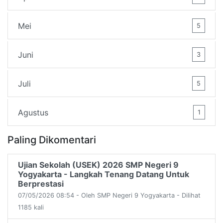
Mei
5
Juni
3
Juli
5
Agustus
1
Paling Dikomentari
Ujian Sekolah (USEK) 2026 SMP Negeri 9
Yogyakarta - Langkah Tenang Datang Untuk
Berprestasi
07/05/2026 08:54 - Oleh SMP Negeri 9 Yogyakarta - Dilihat
1185 kali