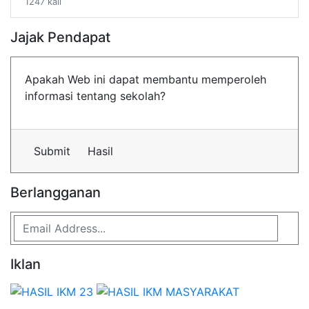
1247 kali
Jajak Pendapat
Apakah Web ini dapat membantu memperoleh
informasi tentang sekolah?
Submit
Hasil
Berlangganan
Iklan