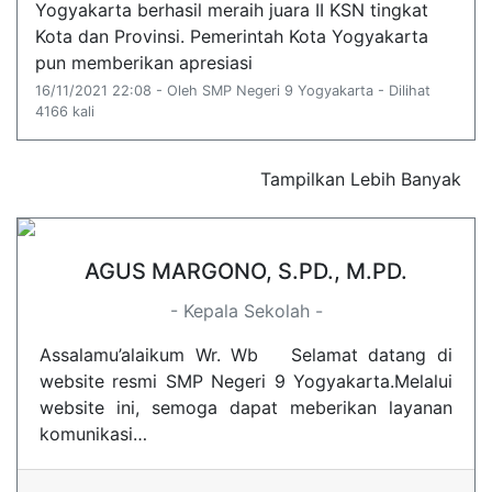
Yogyakarta berhasil meraih juara II KSN tingkat
Kota dan Provinsi. Pemerintah Kota Yogyakarta
pun memberikan apresiasi
16/11/2021 22:08 - Oleh SMP Negeri 9 Yogyakarta - Dilihat
4166 kali
Tampilkan Lebih Banyak
AGUS MARGONO, S.PD., M.PD.
- Kepala Sekolah -
Assalamu’alaikum Wr. Wb Selamat datang di
website resmi SMP Negeri 9 Yogyakarta.Melalui
website ini, semoga dapat meberikan layanan
komunikasi…