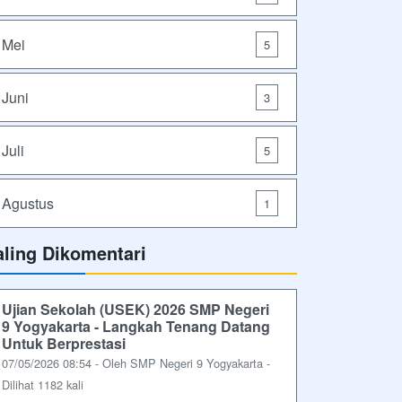
Mei
5
Juni
3
Juli
5
Agustus
1
aling Dikomentari
Ujian Sekolah (USEK) 2026 SMP Negeri
9 Yogyakarta - Langkah Tenang Datang
Untuk Berprestasi
07/05/2026 08:54 - Oleh SMP Negeri 9 Yogyakarta -
Dilihat 1182 kali