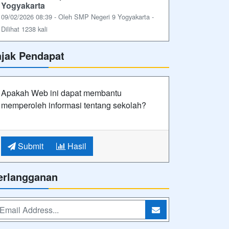
Yogyakarta
09/02/2026 08:39 - Oleh SMP Negeri 9 Yogyakarta -
Dilihat 1238 kali
ajak Pendapat
Apakah Web ini dapat membantu
memperoleh informasi tentang sekolah?
Submit
Hasil
erlangganan