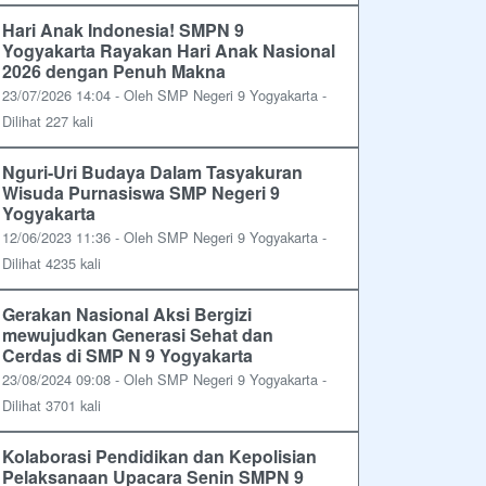
Hari Anak Indonesia! SMPN 9
Yogyakarta Rayakan Hari Anak Nasional
2026 dengan Penuh Makna
23/07/2026 14:04 - Oleh SMP Negeri 9 Yogyakarta -
Dilihat 227 kali
Nguri-Uri Budaya Dalam Tasyakuran
Wisuda Purnasiswa SMP Negeri 9
Yogyakarta
12/06/2023 11:36 - Oleh SMP Negeri 9 Yogyakarta -
Dilihat 4235 kali
Gerakan Nasional Aksi Bergizi
mewujudkan Generasi Sehat dan
Cerdas di SMP N 9 Yogyakarta
23/08/2024 09:08 - Oleh SMP Negeri 9 Yogyakarta -
Dilihat 3701 kali
Kolaborasi Pendidikan dan Kepolisian
Pelaksanaan Upacara Senin SMPN 9