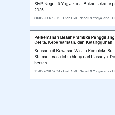
SMP Negeri 9 Yogyakarta. Bukan sekadar pe
2026
30/05/2026 12:19 - Oleh SMP Negeri 9 Yogyakarta - Dil
Perkemahan Besar Pramuka Penggalang S
Cerita, Kebersamaan, dan Ketangguhan
Suasana di Kawasan Wisata Kompleks Bum
Sleman terasa lebih hidup dari biasanya. De
bersah
21/05/2026 07:34 - Oleh SMP Negeri 9 Yogyakarta - Dil