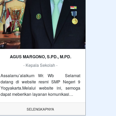
AGUS MARGONO, S.PD., M.PD.
- Kepala Sekolah -
Assalamu’alaikum Wr. Wb Selamat
datang di website resmi SMP Negeri 9
Yogyakarta.Melalui website ini, semoga
dapat meberikan layanan komunikasi…
SELENGKAPNYA