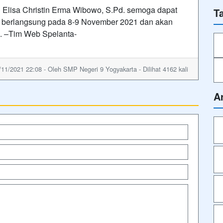
Elisa Christin Erma Wibowo, S.Pd. semoga dapat
T
ah berlangsung pada 8-9 November 2021 dan akan
 –Tim Web Spelanta-
/11/2021 22:08 - Oleh SMP Negeri 9 Yogyakarta - Dilihat 4162 kali
A