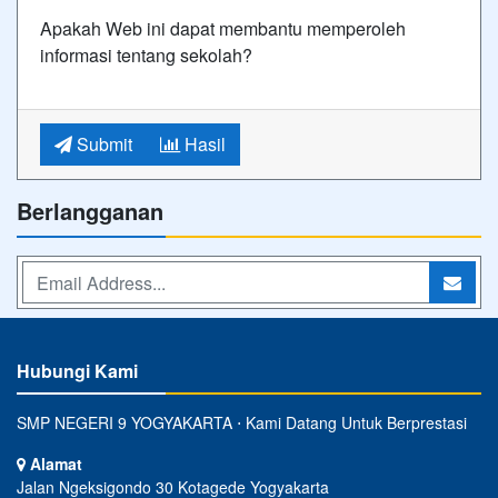
Apakah Web ini dapat membantu memperoleh
informasi tentang sekolah?
Submit
Hasil
Berlangganan
Hubungi Kami
SMP NEGERI 9 YOGYAKARTA ⋅ Kami Datang Untuk Berprestasi
Alamat
Jalan Ngeksigondo 30 Kotagede Yogyakarta