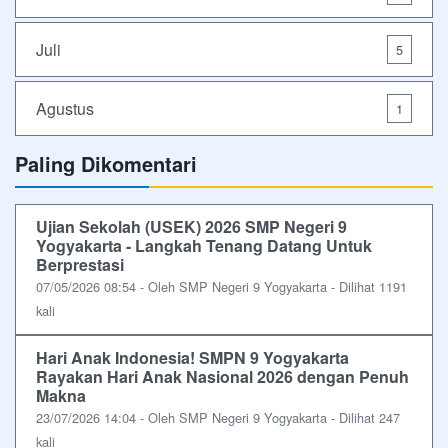
Juli
5
Agustus
1
Paling Dikomentari
Ujian Sekolah (USEK) 2026 SMP Negeri 9
Yogyakarta - Langkah Tenang Datang Untuk
Berprestasi
07/05/2026 08:54 - Oleh SMP Negeri 9 Yogyakarta - Dilihat 1191
kali
Hari Anak Indonesia! SMPN 9 Yogyakarta
Rayakan Hari Anak Nasional 2026 dengan Penuh
Makna
23/07/2026 14:04 - Oleh SMP Negeri 9 Yogyakarta - Dilihat 247
kali