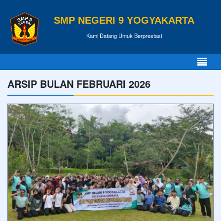
SMP NEGERI 9 YOGYAKARTA
Kami Datang Untuk Berprestasi
ARSIP BULAN FEBRUARI 2026