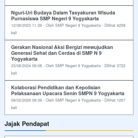
Nguri-Uri Budaya Dalam Tasyakuran Wisuda
Purnasiswa SMP Negeri 9 Yogyakarta
12/06/2023 11:36 - Oleh SMP Negeri 9 Yogyakarta - Dilihat 4258
kali
Gerakan Nasional Aksi Bergizi mewujudkan
Generasi Sehat dan Cerdas di SMP N 9
Yogyakarta
23/08/2024 09:08 - Oleh SMP Negeri 9 Yogyakarta - Dilihat 3722
kali
Kolaborasi Pendidikan dan Kepolisian
Pelaksanaan Upacara Senin SMPN 9 Yogyakarta
09/02/2026 08:39 - Oleh SMP Negeri 9 Yogyakarta - Dilihat 1257
kali
Jajak Pendapat