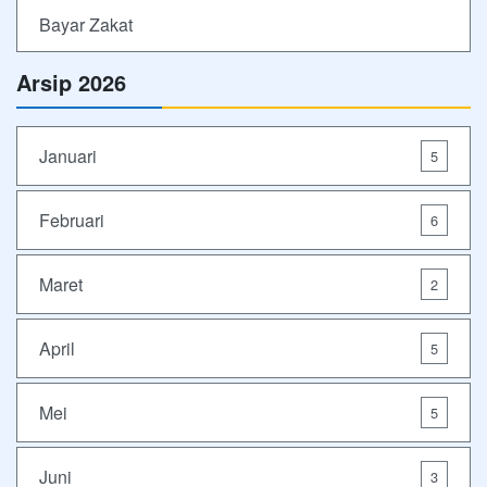
Bayar Zakat
Arsip 2026
Januari
5
Februari
6
Maret
2
April
5
Mei
5
Juni
3