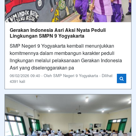
Gerakan Indonesia Asri Aksi Nyata Peduli
Lingkungan SMPN 9 Yogyakarta
SMP Negeri 9 Yogyakarta kembali menunjukkan
komitmennya dalam membangun karakter peduli
lingkungan melalui pelaksanaan Gerakan Indonesia
Asri yang diselenggarakan pa
06/02/2026 09:40 - Oleh SMP Negeri 9 Yogyakarta - Dilihat
4391 kali