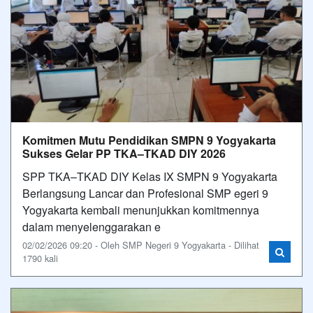
Komitmen Mutu Pendidikan SMPN 9 Yogyakarta
Sukses Gelar PP TKA–TKAD DIY 2026
SPP TKA–TKAD DIY Kelas IX SMPN 9 Yogyakarta
Berlangsung Lancar dan Profesional SMP egeri 9
Yogyakarta kembali menunjukkan komitmennya
dalam menyelenggarakan e
02/02/2026 09:20 - Oleh SMP Negeri 9 Yogyakarta - Dilihat
1790 kali