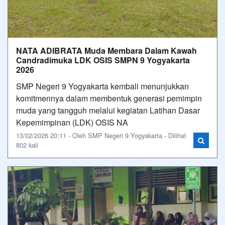
NATA ADIBRATA Muda Membara Dalam Kawah
Candradimuka LDK OSIS SMPN 9 Yogyakarta
2026
SMP Negeri 9 Yogyakarta kembali menunjukkan
komitmennya dalam membentuk generasi pemimpin
muda yang tangguh melalui kegiatan Latihan Dasar
Kepemimpinan (LDK) OSIS NA
13/02/2026 20:11 - Oleh SMP Negeri 9 Yogyakarta - Dilihat
802 kali