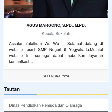
AGUS MARGONO, S.PD., M.PD.
- Kepala Sekolah -
Assalamu’alaikum Wr. Wb Selamat datang di
website resmi SMP Negeri 9 Yogyakarta.Melalui
website ini, semoga dapat meberikan layanan
komunikasi…
SELENGKAPNYA
Tautan
Dinas Pendidikan Pemuda dan Olahraga