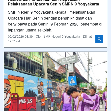
Pelaksanaan Upacara Senin SMPN 9 Yogyakarta
SMP Negeri 9 Yogyakarta kembali melaksanakan
Upacara Hari Senin dengan penuh khidmat dan
berwibawa pada Senin, 9 Februari 2026, bertempat di
lapangan utama sekolah.
09/02/2026 08:39 - Oleh SMP Negeri 9 Yogyakarta - Dilihat
1257 kali