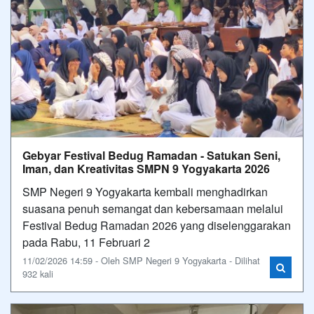
Gebyar Festival Bedug Ramadan - Satukan Seni,
Iman, dan Kreativitas SMPN 9 Yogyakarta 2026
SMP Negeri 9 Yogyakarta kembali menghadirkan
suasana penuh semangat dan kebersamaan melalui
Festival Bedug Ramadan 2026 yang diselenggarakan
pada Rabu, 11 Februari 2
11/02/2026 14:59 - Oleh SMP Negeri 9 Yogyakarta - Dilihat
932 kali