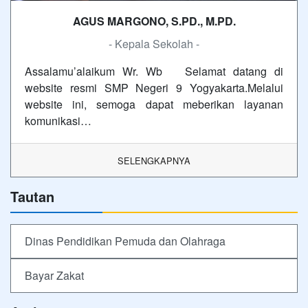
AGUS MARGONO, S.PD., M.PD.
- Kepala Sekolah -
Assalamu’alaikum Wr. Wb Selamat datang di
website resmi SMP Negeri 9 Yogyakarta.Melalui
website ini, semoga dapat meberikan layanan
komunikasi…
SELENGKAPNYA
Tautan
Dinas Pendidikan Pemuda dan Olahraga
Bayar Zakat