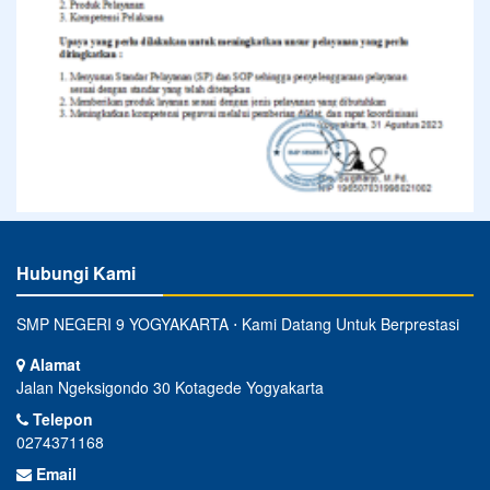
Hubungi Kami
SMP NEGERI 9 YOGYAKARTA ⋅ Kami Datang Untuk Berprestasi
Alamat
Jalan Ngeksigondo 30 Kotagede Yogyakarta
Telepon
0274371168
Email