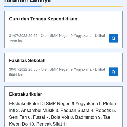
Guru dan Tenaga Kependidikan
31/07/2022 20:55 - Oleh SMP Negeri 9 Yogyakarta - Dilihat
7998 kali
Fasilitas Sekolah
30/07/2022 20:55 - Oleh SMP Negeri 9 Yogyakarta - Dilihat
5984 kali
Ekstrakurikuler
Ekstrakurikuler Di SMP Negeri 9 Yogyakarta1. Pleton
Inti 2. Ansambel Musik 3. Paduan Suara 4. Robotik 5.
Seni Tari 6. Futsal 7. Bola Voli 8. Badminton 9. Tae
Kwon Do 10. Pencak Silat 11