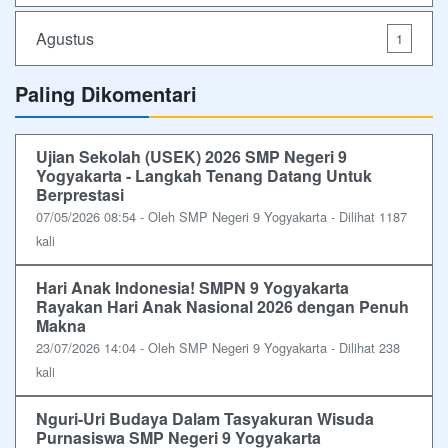
Agustus
1
Paling Dikomentari
Ujian Sekolah (USEK) 2026 SMP Negeri 9
Yogyakarta - Langkah Tenang Datang Untuk
Berprestasi
07/05/2026 08:54 - Oleh SMP Negeri 9 Yogyakarta - Dilihat 1187
kali
Hari Anak Indonesia! SMPN 9 Yogyakarta
Rayakan Hari Anak Nasional 2026 dengan Penuh
Makna
23/07/2026 14:04 - Oleh SMP Negeri 9 Yogyakarta - Dilihat 238
kali
Nguri-Uri Budaya Dalam Tasyakuran Wisuda
Purnasiswa SMP Negeri 9 Yogyakarta