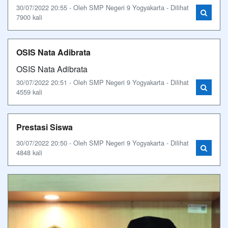
30/07/2022 20:55 - Oleh SMP Negeri 9 Yogyakarta - Dilihat
7900 kali
OSIS Nata Adibrata
OSIS Nata Adibrata
30/07/2022 20:51 - Oleh SMP Negeri 9 Yogyakarta - Dilihat
4559 kali
Prestasi Siswa
30/07/2022 20:50 - Oleh SMP Negeri 9 Yogyakarta - Dilihat
4848 kali