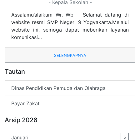
- Kepala Sekolah -
Assalamu’alaikum Wr. Wb Selamat datang di
website resmi SMP Negeri 9 Yogyakarta.Melalui
website ini, semoga dapat meberikan layanan
komunikasi…
SELENGKAPNYA
Tautan
Dinas Pendidikan Pemuda dan Olahraga
Bayar Zakat
Arsip 2026
Januari
5