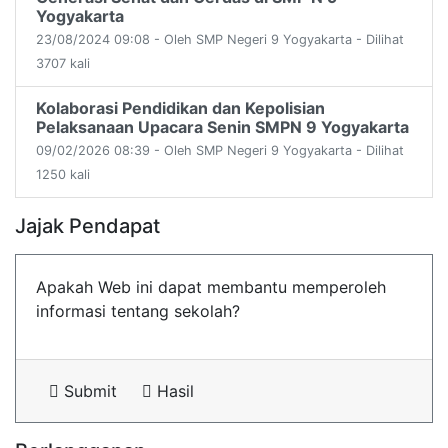
Yogyakarta
23/08/2024 09:08 - Oleh SMP Negeri 9 Yogyakarta - Dilihat
3707 kali
Kolaborasi Pendidikan dan Kepolisian
Pelaksanaan Upacara Senin SMPN 9 Yogyakarta
09/02/2026 08:39 - Oleh SMP Negeri 9 Yogyakarta - Dilihat
1250 kali
Jajak Pendapat
Apakah Web ini dapat membantu memperoleh
informasi tentang sekolah?
Submit
Hasil