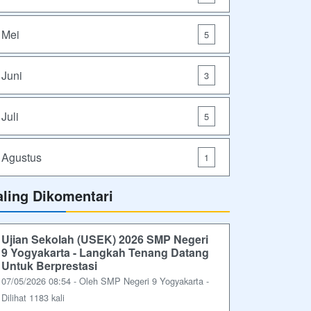
Mei
5
Juni
3
Juli
5
Agustus
1
aling Dikomentari
Ujian Sekolah (USEK) 2026 SMP Negeri
9 Yogyakarta - Langkah Tenang Datang
Untuk Berprestasi
07/05/2026 08:54 - Oleh SMP Negeri 9 Yogyakarta -
Dilihat 1183 kali