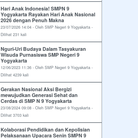
Hari Anak Indonesia! SMPN 9
Yogyakarta Rayakan Hari Anak Nasional
2026 dengan Penuh Makna
23/07/2026 14:04 - Oleh SMP Negeri 9 Yogyakarta -
Dilihat 231 kali
Nguri-Uri Budaya Dalam Tasyakuran
Wisuda Purnasiswa SMP Negeri 9
Yogyakarta
12/06/2023 11:36 - Oleh SMP Negeri 9 Yogyakarta -
Dilihat 4239 kali
Gerakan Nasional Aksi Bergizi
mewujudkan Generasi Sehat dan
Cerdas di SMP N 9 Yogyakarta
23/08/2024 09:08 - Oleh SMP Negeri 9 Yogyakarta -
Dilihat 3703 kali
Kolaborasi Pendidikan dan Kepolisian
Pelaksanaan Upacara Senin SMPN 9