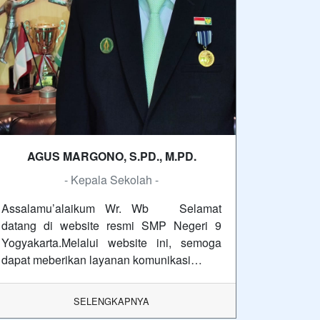
AGUS MARGONO, S.PD., M.PD.
- Kepala Sekolah -
Assalamu’alaikum Wr. Wb Selamat
datang di website resmi SMP Negeri 9
Yogyakarta.Melalui website ini, semoga
dapat meberikan layanan komunikasi…
SELENGKAPNYA