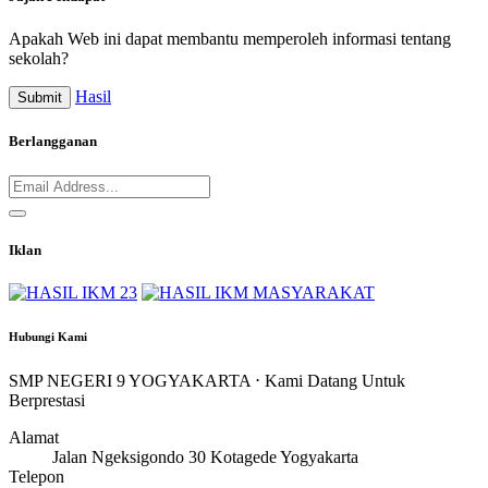
Apakah Web ini dapat membantu memperoleh informasi tentang
sekolah?
Hasil
Submit
Berlangganan
Iklan
Hubungi Kami
SMP NEGERI 9 YOGYAKARTA ⋅ Kami Datang Untuk
Berprestasi
Alamat
Jalan Ngeksigondo 30 Kotagede Yogyakarta
Telepon