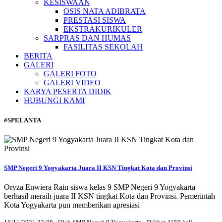
KESISWAAN
OSIS NATA ADIBRATA
PRESTASI SISWA
EKSTRAKURIKULER
SARPRAS DAN HUMAS
FASILITAS SEKOLAH
BERITA
GALERI
GALERI FOTO
GALERI VIDEO
KARYA PESERTA DIDIK
HUBUNGI KAMI
#SPELANTA
SMP Negeri 9 Yogyakarta Juara II KSN Tingkat Kota dan Provinsi
Oryza Enwiera Rain siswa kelas 9 SMP Negeri 9 Yogyakarta
berhasil meraih juara II KSN tingkat Kota dan Provinsi. Pemerintah
Kota Yogyakarta pun memberikan apresiasi