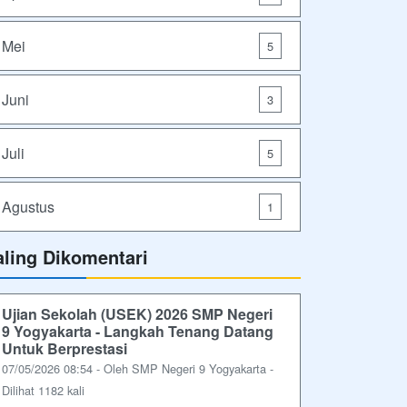
Mei
5
Juni
3
Juli
5
Agustus
1
aling Dikomentari
Ujian Sekolah (USEK) 2026 SMP Negeri
9 Yogyakarta - Langkah Tenang Datang
Untuk Berprestasi
07/05/2026 08:54 - Oleh SMP Negeri 9 Yogyakarta -
Dilihat 1182 kali