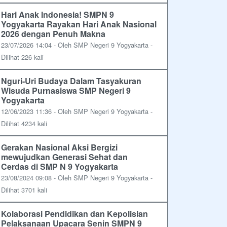
Hari Anak Indonesia! SMPN 9
Yogyakarta Rayakan Hari Anak Nasional
2026 dengan Penuh Makna
23/07/2026 14:04 - Oleh SMP Negeri 9 Yogyakarta -
Dilihat 226 kali
Nguri-Uri Budaya Dalam Tasyakuran
Wisuda Purnasiswa SMP Negeri 9
Yogyakarta
12/06/2023 11:36 - Oleh SMP Negeri 9 Yogyakarta -
Dilihat 4234 kali
Gerakan Nasional Aksi Bergizi
mewujudkan Generasi Sehat dan
Cerdas di SMP N 9 Yogyakarta
23/08/2024 09:08 - Oleh SMP Negeri 9 Yogyakarta -
Dilihat 3701 kali
Kolaborasi Pendidikan dan Kepolisian
Pelaksanaan Upacara Senin SMPN 9