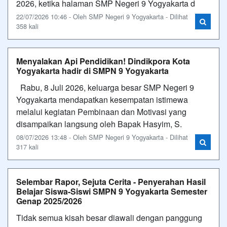
2026, ketika halaman SMP Negeri 9 Yogyakarta d
22/07/2026 10:46 - Oleh SMP Negeri 9 Yogyakarta - Dilihat
358 kali
Menyalakan Api Pendidikan! Dindikpora Kota
Yogyakarta hadir di SMPN 9 Yogyakarta
Rabu, 8 Juli 2026, keluarga besar SMP Negeri 9
Yogyakarta mendapatkan kesempatan istimewa
melalui kegiatan Pembinaan dan Motivasi yang
disampaikan langsung oleh Bapak Hasyim, S.
08/07/2026 13:48 - Oleh SMP Negeri 9 Yogyakarta - Dilihat
317 kali
Selembar Rapor, Sejuta Cerita - Penyerahan Hasil
Belajar Siswa-Siswi SMPN 9 Yogyakarta Semester
Genap 2025/2026
Tidak semua kisah besar diawali dengan panggung