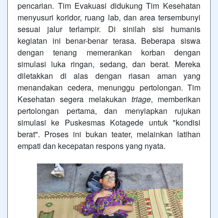
pencarian. Tim Evakuasi didukung Tim Kesehatan
menyusuri koridor, ruang lab, dan area tersembunyi
sesuai jalur terlampir. Di sinilah sisi humanis
kegiatan ini benar-benar terasa. Beberapa siswa
dengan tenang memerankan korban dengan
simulasi luka ringan, sedang, dan berat. Mereka
diletakkan di alas dengan riasan aman yang
menandakan cedera, menunggu pertolongan. Tim
Kesehatan segera melakukan
triage
, memberikan
pertolongan pertama, dan menyiapkan rujukan
simulasi ke Puskesmas Kotagede untuk "kondisi
berat". Proses ini bukan teater, melainkan latihan
empati dan kecepatan respons yang nyata.