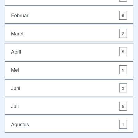
Februari
6
Maret
2
April
5
Mei
5
Juni
3
Juli
5
Agustus
1