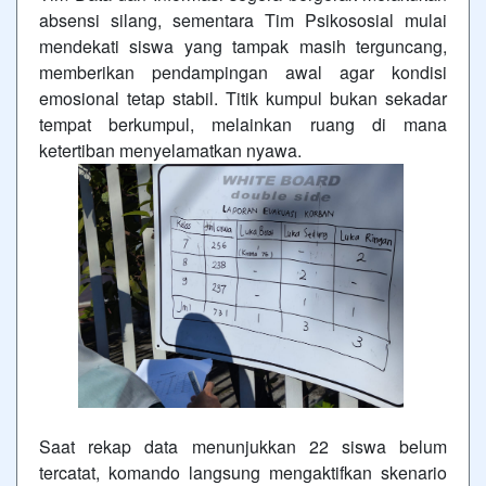
absensi silang, sementara Tim Psikososial mulai
mendekati siswa yang tampak masih terguncang,
memberikan pendampingan awal agar kondisi
emosional tetap stabil. Titik kumpul bukan sekadar
tempat berkumpul, melainkan ruang di mana
ketertiban menyelamatkan nyawa.
Saat rekap data menunjukkan 22 siswa belum
tercatat, komando langsung mengaktifkan skenario