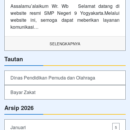
Assalamu’alaikum Wr. Wb Selamat datang di
website resmi SMP Negeri 9 Yogyakarta.Melalui
website ini, semoga dapat meberikan layanan
komunikasi…
SELENGKAPNYA
Tautan
Dinas Pendidikan Pemuda dan Olahraga
Bayar Zakat
Arsip 2026
Januari
5