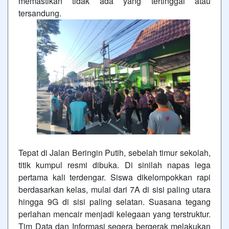
memastikan tidak ada yang tertinggal atau
tersandung.
Tepat di Jalan Beringin Putih, sebelah timur sekolah,
titik kumpul resmi dibuka. Di sinilah napas lega
pertama kali terdengar. Siswa dikelompokkan rapi
berdasarkan kelas, mulai dari 7A di sisi paling utara
hingga 9G di sisi paling selatan. Suasana tegang
perlahan mencair menjadi kelegaan yang terstruktur.
Tim Data dan Informasi segera bergerak melakukan