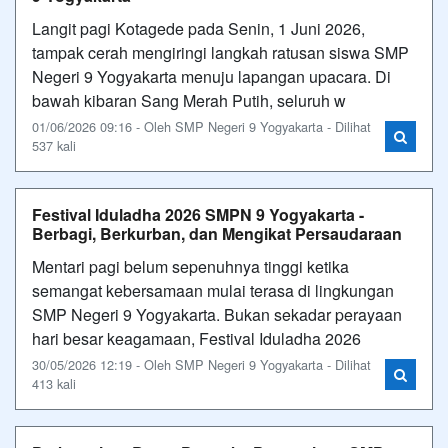
Langit pagi Kotagede pada Senin, 1 Juni 2026,
tampak cerah mengiringi langkah ratusan siswa SMP
Negeri 9 Yogyakarta menuju lapangan upacara. Di
bawah kibaran Sang Merah Putih, seluruh w
01/06/2026 09:16 - Oleh SMP Negeri 9 Yogyakarta - Dilihat
537 kali
Festival Iduladha 2026 SMPN 9 Yogyakarta -
Berbagi, Berkurban, dan Mengikat Persaudaraan
Mentari pagi belum sepenuhnya tinggi ketika
semangat kebersamaan mulai terasa di lingkungan
SMP Negeri 9 Yogyakarta. Bukan sekadar perayaan
hari besar keagamaan, Festival Iduladha 2026
30/05/2026 12:19 - Oleh SMP Negeri 9 Yogyakarta - Dilihat
413 kali