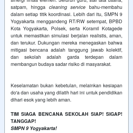
satpam, hingga
cleaning service
bahu-membahu
dalam setiap titik koordinasi. Lebih dari itu, SMPN 9
Yogyakarta menggandeng RT/RW setempat, BPBD
Kota Yogyakarta, Polsek, serta Koramil Kotagede
untuk memastikan simulasi berjalan realistis, aman,
dan terukur. Dukungan mereka menegaskan bahwa
mitigasi bencana adalah tanggung jawab kolektif,
dan sekolah adalah gard
a terdepan dalam
membangun budaya sadar risiko di masyarakat.
Keselamatan bukan kebetulan, melainkan kesiapan
do'a dan usaha yang dilatih hari ini untuk pendidikan
dihari esok yang lebih aman.
TIM SIAGA BENCANA SEKOLAH SIAP! SIGAP!
TANGGAP!
SMPN 9 Yogyakarta!