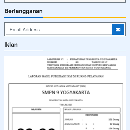
Berlangganan
Iklan