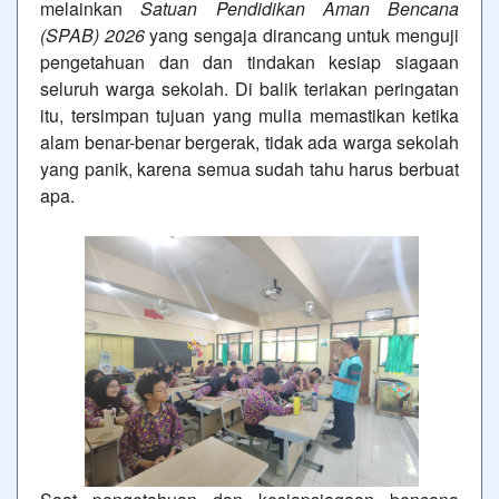
melainkan
Satuan Pendidikan Aman Bencana
(SPAB) 2026
yang sengaja dirancang untuk menguji
pengetahuan dan dan tindakan kesiap siagaan
seluruh warga sekolah. Di balik teriakan peringatan
itu, tersimpan tujuan yang mulia memastikan ketika
alam benar-benar bergerak, tidak ada warga sekolah
yang panik, karena semua sudah tahu harus berbuat
apa.