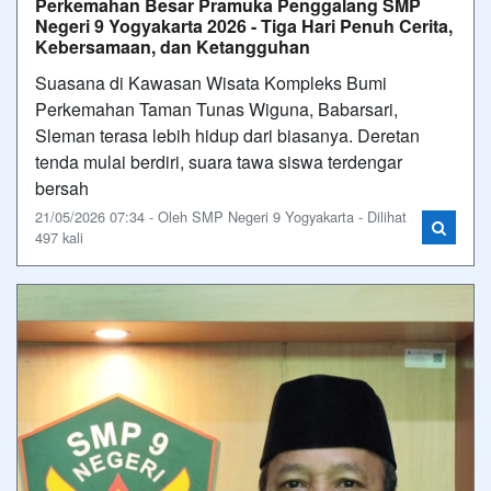
Perkemahan Besar Pramuka Penggalang SMP
Negeri 9 Yogyakarta 2026 - Tiga Hari Penuh Cerita,
Kebersamaan, dan Ketangguhan
Suasana di Kawasan Wisata Kompleks Bumi
Perkemahan Taman Tunas Wiguna, Babarsari,
Sleman terasa lebih hidup dari biasanya. Deretan
tenda mulai berdiri, suara tawa siswa terdengar
bersah
21/05/2026 07:34 - Oleh SMP Negeri 9 Yogyakarta - Dilihat
497 kali