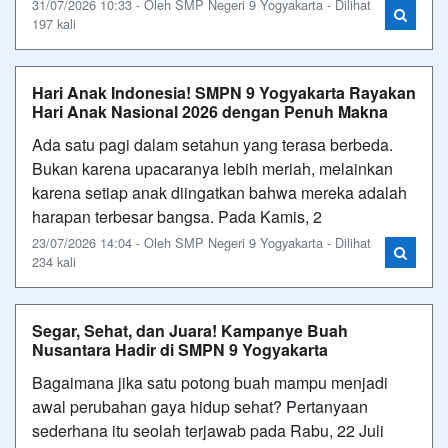
31/07/2026 10:33 - Oleh SMP Negeri 9 Yogyakarta - Dilihat
197 kali
Hari Anak Indonesia! SMPN 9 Yogyakarta Rayakan
Hari Anak Nasional 2026 dengan Penuh Makna
Ada satu pagi dalam setahun yang terasa berbeda.
Bukan karena upacaranya lebih meriah, melainkan
karena setiap anak diingatkan bahwa mereka adalah
harapan terbesar bangsa. Pada Kamis, 2
23/07/2026 14:04 - Oleh SMP Negeri 9 Yogyakarta - Dilihat
234 kali
Segar, Sehat, dan Juara! Kampanye Buah
Nusantara Hadir di SMPN 9 Yogyakarta
Bagaimana jika satu potong buah mampu menjadi
awal perubahan gaya hidup sehat? Pertanyaan
sederhana itu seolah terjawab pada Rabu, 22 Juli