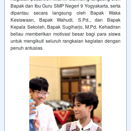
Bapak dan Ibu Guru SMP Negeri 9 Yogyakarta, serta
dipantau secara langsung oleh Bapak Waka
Kesiswaan, Bapak Wahudi, S.Pd., dan Bapak
Kepala Sekolah, Bapak Sugiharjo, M.Pd. Kehadiran
beliau memberikan motivasi besar bagi para siswa
untuk mengikuti seluruh rangkaian kegiatan dengan
penuh antusias.