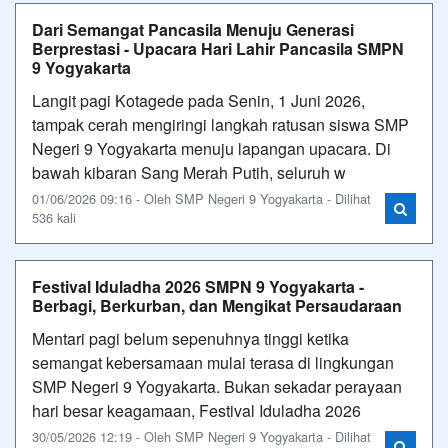
Dari Semangat Pancasila Menuju Generasi
Berprestasi - Upacara Hari Lahir Pancasila SMPN
9 Yogyakarta
Langit pagi Kotagede pada Senin, 1 Juni 2026,
tampak cerah mengiringi langkah ratusan siswa SMP
Negeri 9 Yogyakarta menuju lapangan upacara. Di
bawah kibaran Sang Merah Putih, seluruh w
01/06/2026 09:16 - Oleh SMP Negeri 9 Yogyakarta - Dilihat
536 kali
Festival Iduladha 2026 SMPN 9 Yogyakarta -
Berbagi, Berkurban, dan Mengikat Persaudaraan
Mentari pagi belum sepenuhnya tinggi ketika
semangat kebersamaan mulai terasa di lingkungan
SMP Negeri 9 Yogyakarta. Bukan sekadar perayaan
hari besar keagamaan, Festival Iduladha 2026
30/05/2026 12:19 - Oleh SMP Negeri 9 Yogyakarta - Dilihat