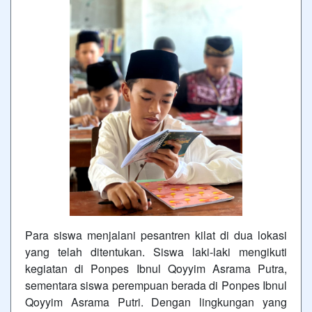
Para siswa menjalani pesantren kilat di dua lokasi
yang telah ditentukan. Siswa laki-laki mengikuti
kegiatan di Ponpes Ibnul Qoyyim Asrama Putra,
sementara siswa perempuan berada di Ponpes Ibnul
Qoyyim Asrama Putri. Dengan lingkungan yang