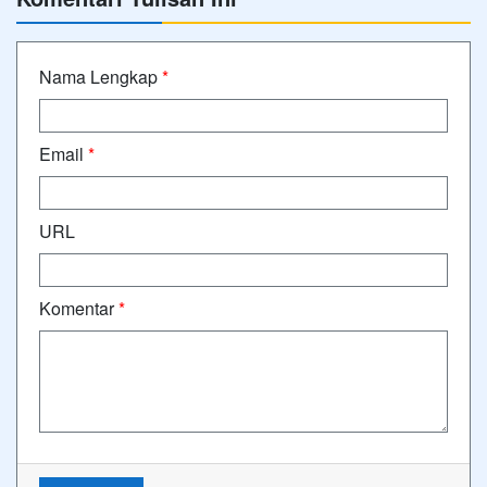
Nama Lengkap
*
Email
*
URL
Komentar
*