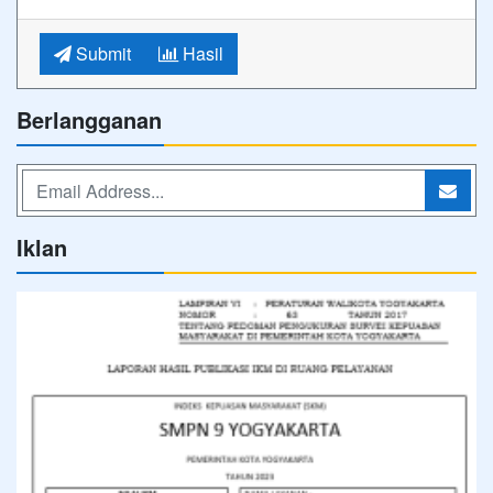
Submit
Hasil
Berlangganan
Iklan