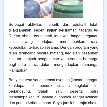
Berbagai aktivitas menarik dan edukatif telah
dilaksanakan, seperti kajian keislaman, tadarus Al-
Qur’an, shalat berjamaah, tausiyah, hingga kegiatan
sosial yang bertujuan menumbuhkan rasa
kepedulian terhadap sesama. Dengan program yang
telah dirancang secara matang, kegiatan pesantren
kilat ini menjadi pengalaman yang sangat berharga
bagi para siswa dalam menghidupkan semangat
Ramadhan.
Banyak siswa yang merasa nyaman (krasan) dengan
kehidupan di pondok selama kegiatan ini
berlangsung. Salah satu peserta putra
menyampaikan, "Suasana di pondok sangat nyaman
dan penuh kebersamaan. Saya jadi lebih rajin shalat