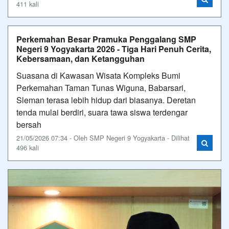
411 kali
Perkemahan Besar Pramuka Penggalang SMP
Negeri 9 Yogyakarta 2026 - Tiga Hari Penuh Cerita,
Kebersamaan, dan Ketangguhan
Suasana di Kawasan Wisata Kompleks Bumi
Perkemahan Taman Tunas Wiguna, Babarsari,
Sleman terasa lebih hidup dari biasanya. Deretan
tenda mulai berdiri, suara tawa siswa terdengar
bersah
21/05/2026 07:34 - Oleh SMP Negeri 9 Yogyakarta - Dilihat
496 kali