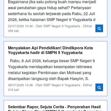
Bagaimana jika satu potong buah mampu menjadi
awal perubahan gaya hidup sehat? Pertanyaan
sederhana itu seolah terjawab pada Rabu, 22 Juli
2026, ketika halaman SMP Negeri 9 Yogyakarta d
22/07/2026 10:46 - Oleh SMP Negeri 9 Yogyakarta - Dilihat
356 kali
Menyalakan Api Pendidikan! Dindikpora Kota
Yogyakarta hadir di SMPN 9 Yogyakarta
Rabu, 8 Juli 2026, keluarga besar SMP Negeri 9
Yogyakarta mendapatkan kesempatan istimewa
melalui kegiatan Pembinaan dan Motivasi yang
disampaikan langsung oleh Bapak Hasyim, S.
08/07/2026 13:48 - Oleh SMP Negeri 9 Yogyakarta - Dilihat
316 kali
Selembar Rapor, Sejuta Cerita - Penyerahan Hasil