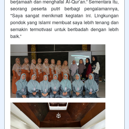
berjamaah dan menghafal Al-Qur’an.” Sementara itu,
seorang peserta putri berbagi pengalamannya,
"Saya sangat menikmati kegiatan ini. Lingkungan
pondok yang islami membuat saya lebih tenang dan
semakin termotivasi untuk beribadah dengan lebih
baik.”