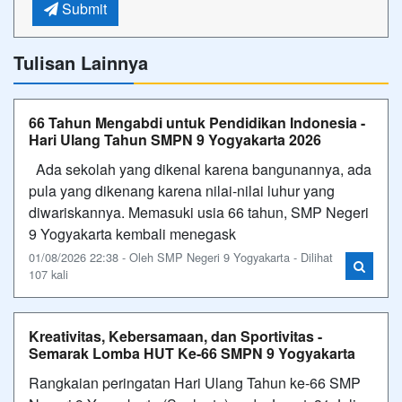
Submit
Tulisan Lainnya
66 Tahun Mengabdi untuk Pendidikan Indonesia -
Hari Ulang Tahun SMPN 9 Yogyakarta 2026
Ada sekolah yang dikenal karena bangunannya, ada
pula yang dikenang karena nilai-nilai luhur yang
diwariskannya. Memasuki usia 66 tahun, SMP Negeri
9 Yogyakarta kembali menegask
01/08/2026 22:38 - Oleh SMP Negeri 9 Yogyakarta - Dilihat
107 kali
Kreativitas, Kebersamaan, dan Sportivitas -
Semarak Lomba HUT Ke-66 SMPN 9 Yogyakarta
Rangkaian peringatan Hari Ulang Tahun ke-66 SMP