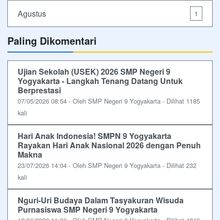
Agustus
1
Paling Dikomentari
Ujian Sekolah (USEK) 2026 SMP Negeri 9
Yogyakarta - Langkah Tenang Datang Untuk
Berprestasi
07/05/2026 08:54 - Oleh SMP Negeri 9 Yogyakarta - Dilihat 1185
kali
Hari Anak Indonesia! SMPN 9 Yogyakarta
Rayakan Hari Anak Nasional 2026 dengan Penuh
Makna
23/07/2026 14:04 - Oleh SMP Negeri 9 Yogyakarta - Dilihat 232
kali
Nguri-Uri Budaya Dalam Tasyakuran Wisuda
Purnasiswa SMP Negeri 9 Yogyakarta