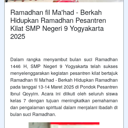
Ramadhan fil Ma'had - Berkah
Hidupkan Ramadhan Pesantren
Kilat SMP Negeri 9 Yogyakarta
2025
Dalam rangka menyambut bulan suci Ramadhan
1446 H, SMP Negeri 9 Yogyakarta telah sukses
menyelenggarakan kegiatan pesantren kilat bertajuk
Ramadhan fil Ma'had - Berkah Hidupkan Ramadhan
pada tanggal 13-14 Maret 2025 di Pondok Pesantren
Ibnul Qoyyim. Acara ini diikuti oleh seluruh siswa
kelas 7 dengan tujuan meningkatkan pemahaman
dan pengalaman spiritual dalam menjalani ibadah di
bulan suci Ramadhan.