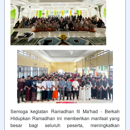
Semoga kegiatan Ramadhan fil Ma'had - Berkah
Hidupkan Ramadhan ini memberikan manfaat yang
besar bagi seluruh peserta, meningkatkan